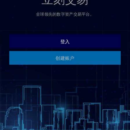
全球领先的数字资产交易平台。
登入
创建账户