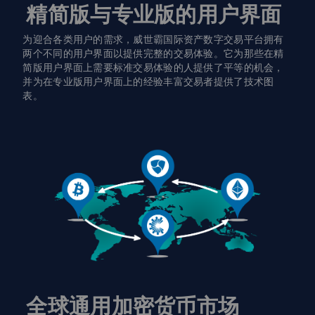
精简版与专业版的用户界面
为迎合各类用户的需求，威世霸国际资产数字交易平台拥有
两个不同的用户界面以提供完整的交易体验。它为那些在精
简版用户界面上需要标准交易体验的人提供了平等的机会，
并为在专业版用户界面上的经验丰富交易者提供了技术图
表。
全球通用加密货币市场