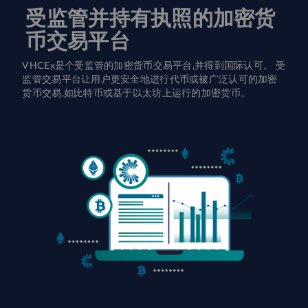
受监管并持有执照的加密货
币交易平台
VHCEx是个受监管的加密货币交易平台,并得到国际认可。 受
监管交易平台让用户更安全地进行代币或被广泛认可的加密
货币交易,如比特币或基于以太坊上运行的加密货币。