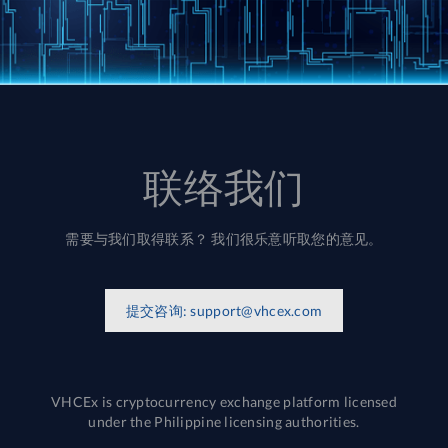
联络我们
需要与我们取得联系？ 我们很乐意听取您的意见。
提交咨询:
support@vhcex.com
VHCEx is cryptocurrency exchange platform licensed
under the Philippine licensing authorities.