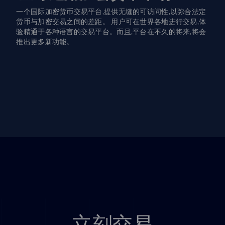
一个国际加密货币交易平台,提供无缝的可访问性,以弥合法定
货币与加密交易之间的差距。 用户可在世界各地进行交易,体
验精通于各种语言的交易平台。而且,平台在不久的将来,将会
推出更多新功能。
立刻交易