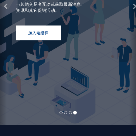
与其他交易者互动或获取最新消息、
资讯和其它促销活动。
加入电报群